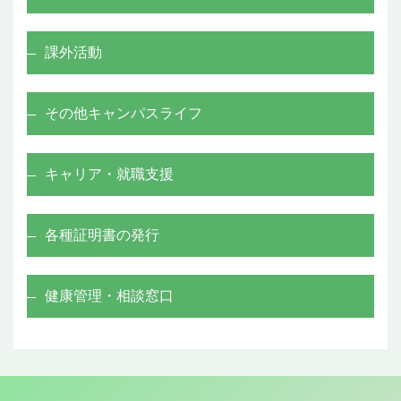
課外活動
その他キャンパスライフ
キャリア・就職支援
各種証明書の発行
健康管理・相談窓口