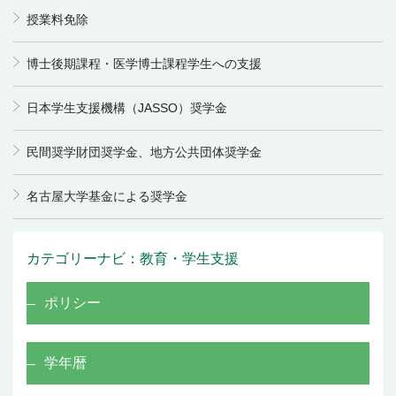
授業料免除
博士後期課程・医学博士課程学生への支援
日本学生支援機構（JASSO）奨学金
民間奨学財団奨学金、地方公共団体奨学金
名古屋大学基金による奨学金
カテゴリーナビ：教育・学生支援
ポリシー
学年暦