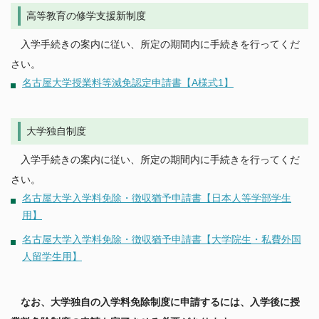
高等教育の修学支援新制度
入学手続きの案内に従い、所定の期間内に手続きを行ってくだ
さい。
名古屋大学授業料等減免認定申請書【A様式1】
大学独自制度
入学手続きの案内に従い、所定の期間内に手続きを行ってくだ
さい。
名古屋大学入学料免除・徴収猶予申請書【日本人等学部学生
用】
名古屋大学入学料免除・徴収猶予申請書【大学院生・私費外国
人留学生用】
なお、大学独自の入学料免除制度に申請するには、入学後に授