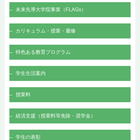
未来先導大学院事業（FLAGs）
カリキュラム・授業・履修
特色ある教育プログラム
学生生活案内
授業料
経済支援（授業料等免除・奨学金）
学生の表彰