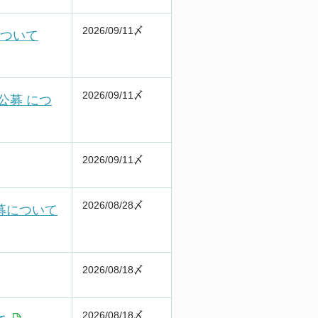
2026/09/11〆
について
2026/09/11〆
公募 につ
2026/09/11〆
2026/08/28〆
募について
2026/08/18〆
2026/08/18〆