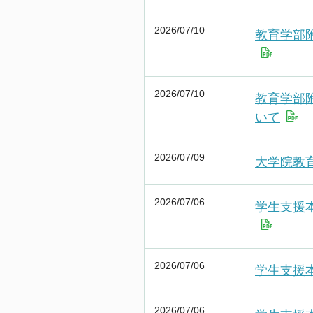
2026/07/10
教育学部附
2026/07/10
教育学部
いて
2026/07/09
⼤学院教
2026/07/06
学生支援
2026/07/06
学生支援
2026/07/06