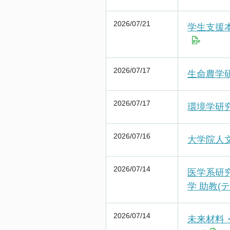
2026/07/21
学生支援
2026/07/17
生命農学
2026/07/17
環境学研
2026/07/16
大学院人
2026/07/14
医学系研
学 助教(
2026/07/14
未来材料