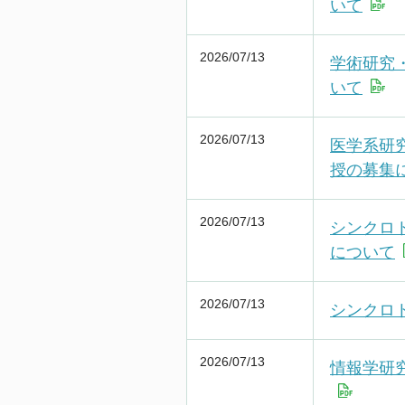
いて
2026/07/13
学術研究
いて
2026/07/13
医学系研究
授の募集
2026/07/13
シンクロ
について
2026/07/13
シンクロ
2026/07/13
情報学研