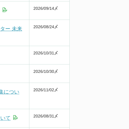
2026/09/14〆
2026/08/24〆
ター 未来
2026/10/31〆
2026/10/30〆
2026/11/02〆
募集につい
2026/08/31〆
ついて