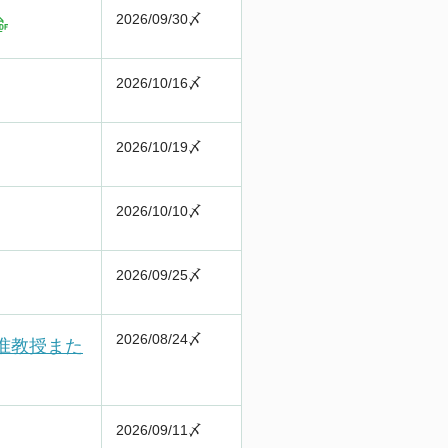
2026/09/30〆
2026/10/16〆
2026/10/19〆
2026/10/10〆
2026/09/25〆
2026/08/24〆
 准教授また
2026/09/11〆