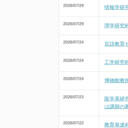
2026/07/29
情報学研
2026/07/29
理学研究
2026/07/24
言語教育
2026/07/24
工学研究
2026/07/24
博物館教
2026/07/23
医学系研究
は講師の
2026/07/22
教育発達