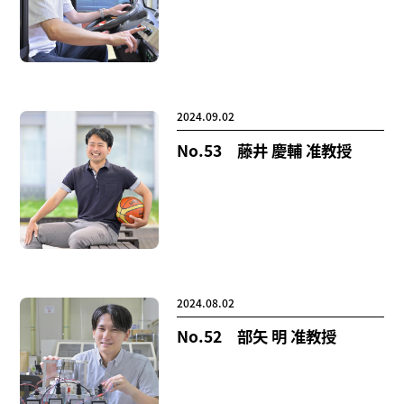
研究者総覧
2024.09.02
No.53 藤井 慶輔 准教授
2024.08.02
No.52 部矢 明 准教授