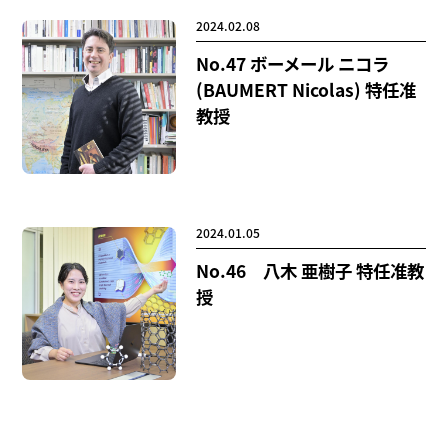
2024.02.08
No.47 ボーメール ニコラ
(BAUMERT Nicolas) 特任准
教授
2024.01.05
No.46 八木 亜樹子 特任准教
授