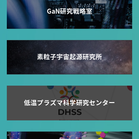
GaN研究戦略室
素粒子宇宙起源研究所
低温プラズマ科学研究センター