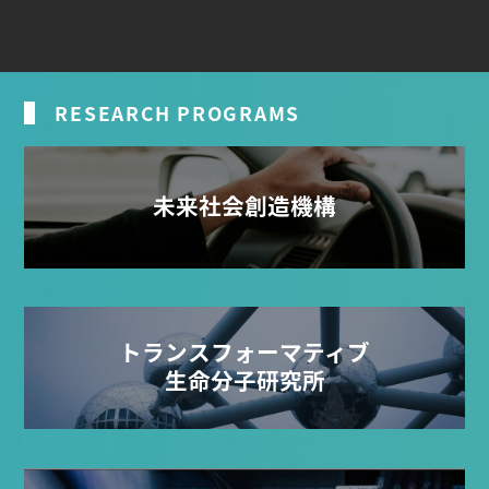
RESEARCH PROGRAMS
未来社会創造機構
トランスフォーマティブ
生命分子研究所