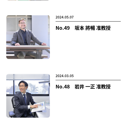
2024.05.07
No.49 坂本 將暢 准教授
2024.03.05
No.48 岩井 一正 准教授