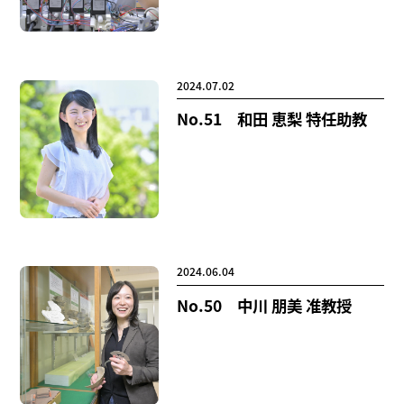
2024.07.02
No.51 和田 恵梨 特任助教
2024.06.04
No.50 中川 朋美 准教授