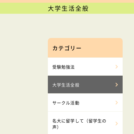
大学生活全般
カテゴリー
受験勉強法
大学生活全般
サークル活動
名大に留学して（留学生の
声）