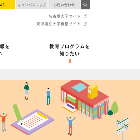
WS
キャンパスマップ
お問い合わせ
名古屋大学サイト
東海国立大学機構サイト
報を
教育プログラムを
い
知りたい