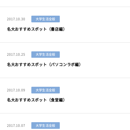
2017.10.30
大学生活全般
名大おすすめスポット（書店編）
2017.10.25
大学生活全般
名大おすすめスポット（パソコンラボ編）
2017.10.09
大学生活全般
名大おすすめスポット（食堂編）
2017.10.07
大学生活全般