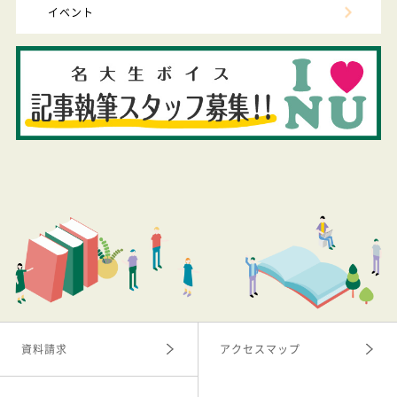
イベント
資料請求
アクセスマップ