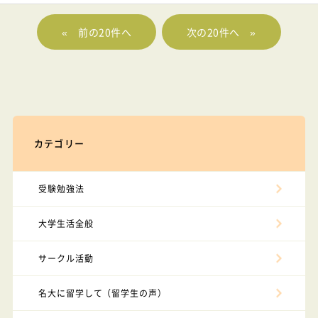
«
»
カテゴリー
受験勉強法
大学生活全般
サークル活動
名大に留学して（留学生の声）